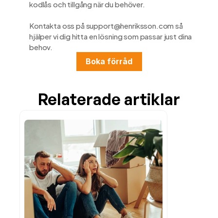
kodlås och tillgång när du behöver.
Kontakta oss på 
support@henriksson.com
 så 
hjälper vi dig hitta en lösning som passar just dina 
behov.
Boka förråd
Relaterade artiklar