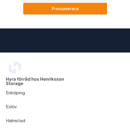
Prenumerera
Hyra förråd hos Henriksson 
Storage
Enköping
Eslöv
Halmstad